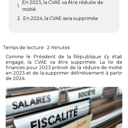
En 2023, la CVAE va être réduite de
moitié
En 2024, la CVAE sera supprimée
Temps de lecture :
2
minutes
Comme le Président de la République s’y était 
engagé, la CVAE va être supprimée. La loi de 
finances pour 2023 prévoit de la réduire de moitié 
en 2023 et de la supprimer définitivement à partir 
de 2024.