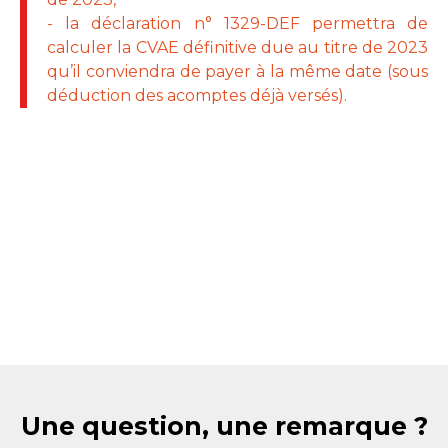
- la déclaration n° 1329-DEF permettra de
calculer la CVAE définitive due au titre de 2023
qu’il conviendra de payer à la même date (sous
déduction des acomptes déjà versés).
Une question, une remarque ?