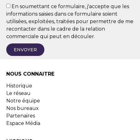
En soumettant ce formulaire, j'accepte que les
informations saisies dans ce formulaire soient
utilisées, exploitées, traitées pour permettre de me
recontacter dans le cadre de la relation
commerciale qui peut en découler.
ENVOYER
NOUS CONNAITRE
Historique
Le réseau
Notre équipe
Nos bureaux
Partenaires
Espace Média