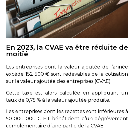
En 2023, la CVAE va être réduite de
moitié
Les entreprises dont la valeur ajoutée de l’année
excède 152 500 € sont redevables de la cotisation
sur la valeur ajoutée des entreprises (CVAE).
Cette taxe est alors calculée en appliquant un
taux de 0,75 % à la valeur ajoutée produite.
Les entreprises dont les recettes sont inférieures à
50 000 000 € HT bénéficient d’un dégrèvement
complémentaire d’une partie de la CVAE.