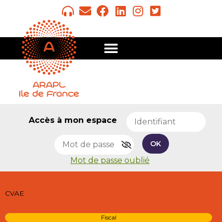
Accès à mon espace
OK
Mot de passe oublié
CVAE
Fiscal