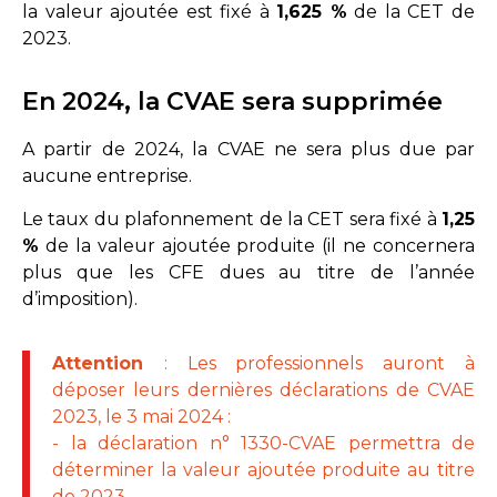
la valeur ajoutée est fixé à
1,625 %
de la CET de
2023.
En 2024, la CVAE sera supprimée
A partir de 2024, la CVAE ne sera plus due par
aucune entreprise.
Le taux du plafonnement de la CET sera fixé à
1,25
%
de la valeur ajoutée produite (il ne concernera
plus que les CFE dues au titre de l’année
d’imposition).
Attention
: Les professionnels auront à
déposer leurs dernières déclarations de CVAE
2023, le 3 mai 2024 :
- la déclaration n° 1330-CVAE permettra de
déterminer la valeur ajoutée produite au titre
de 2023,