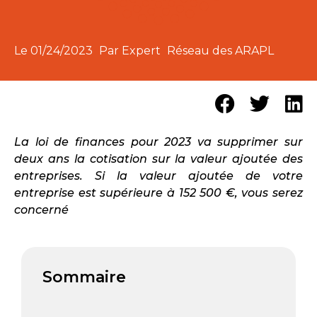
Le
01/24/2023
Par Expert
Réseau des ARAPL
La loi de finances pour 2023 va supprimer sur
deux ans la cotisation sur la valeur ajoutée des
entreprises. Si la valeur ajoutée de votre
entreprise est supérieure à 152 500 €, vous serez
concerné
Sommaire