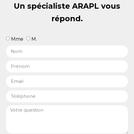
Un spécialiste ARAPL vous
répond.
Mme
M.