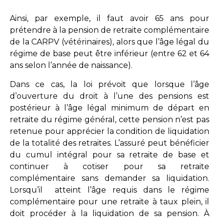
Ainsi, par exemple, il faut avoir 65 ans pour
prétendre à la pension de retraite complémentaire
de la CARPV (vétérinaires), alors que l’âge légal du
régime de base peut être inférieur (entre 62 et 64
ans selon l’année de naissance).
Dans ce cas, la loi prévoit que lorsque l’âge
d’ouverture du droit à l’une des pensions est
postérieur à l’âge légal minimum de départ
en
retraite du régime général, cette pension n’est pas
retenue pour apprécier la condition de liquidation
de la totalité des retraites. L’assuré peut bénéficier
du cumul intégral pour sa retraite de base et
continuer à cotiser pour sa retraite
complémentaire sans demander sa liquidation.
Lorsqu’il atteint l’âge requis dans le régime
complémentaire pour une retraite à taux plein, il
doit procéder à la liquidation de sa pension. À