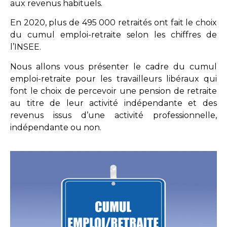
aux revenus habituels.
En 2020, plus de 495 000 retraités ont fait le choix
du cumul emploi-retraite selon les chiffres de
l’INSEE.
Nous allons vous présenter le cadre du cumul
emploi-retraite pour les travailleurs libéraux qui
font le choix de percevoir une pension de retraite
au titre de leur activité indépendante et des
revenus issus d’une activité professionnelle,
indépendante ou non.