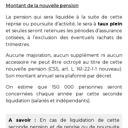
Montant de la nouvelle pension
La pension qui sera liquidée à la suite de cette
reprise ou poursuite d’activité, le sera à
taux plein
et seules seront retenues les périodes d’assurance
cotisées, à l’exclusion des éventuels rachats de
trimestres.
Aucune majoration, aucun supplément ni aucun
accessoire ne peut être octroyé au titre de cette
nouvelle pension (
CSS, art. L. 161-22-1-1 nouveau
).
Son montant annuel sera plafonné par décret.
On estime que 150 000 personnes seront
concernées chaque année par cette seconde
liquidation (salariés et indépendants).
A savoir :
En cas de liquidation de cette
seconde pension, et de reprise ou de poursuite