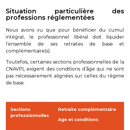
Situation particulière des
professions réglementées
Nous avons vu que pour bénéficier du cumul
intégral, le professionnel libéral doit liquider
l’ensemble de ses retraites de base et
complémentaire(s).
Toutefois, certaines sections professionnelles de la
CNAVPL exigent des conditions d’âge qui ne sont
pas nécessairement alignées sur celles du régime
de base.
Sections
Retraite complémentaire
professionnelles
Age et conditions