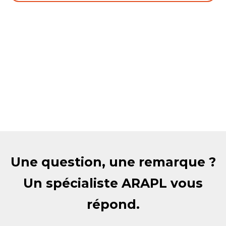
Une question, une remarque ?
Un spécialiste ARAPL vous
répond.