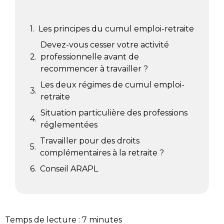
Les principes du cumul emploi-retraite
Devez-vous cesser votre activité
professionnelle avant de
recommencer à travailler ?
Les deux régimes de cumul emploi-
retraite
Situation particulière des professions
réglementées
Travailler pour des droits
complémentaires à la retraite ?
Conseil ARAPL​
Temps de lecture :
7
minutes