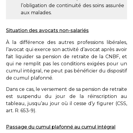
l’obligation de continuité des soins assurée
aux malades.
Situation des avocats non-salariés
À la différence des autres professions libérales,
l’avocat qui exerce son activité d’avocat après avoir
fait liquider sa pension de retraite de la CNBF, et
qui ne remplit pas les conditions exigées pour un
cumul intégral, ne peut pas bénéficier du dispositif
de cumul plafonné.
Dans ce cas, le versement de sa pension de retraite
est suspendu du jour de la réinscription au
tableau, jusqu’au jour où il cesse d’y figurer (
CSS,
art. R. 653-9
).
Passage du cumul plafonné au cumul intégral