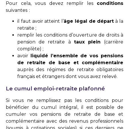
Pour cela, vous devez remplir les
conditions
suivantes :
il faut avoir atteint l’
âge légal de départ
à la
retraite ;
remplir les conditions d’ouverture de droits à
pension de retraite à
taux plein
(carrière
complète) ;
avoir
liquidé l’ensemble de vos pensions
de retraite de base et complémentaire
auprès des régimes de retraite obligatoires
français et étrangers dont vous avez relevé.
Le cumul emploi-retraite plafonné
Si vous ne remplissez pas les conditions pour
bénéficier du cumul intégral, il est possible de
cumuler vos pensions de retraite de base et
complémentaire avec des revenus professionnels
(soumis à cotisations sociales) si ces derniers ne