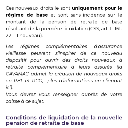
Ces nouveaux droits le sont
uniquement pour le
régime de base
et sont sans incidence sur le
montant de la pension de retraite de base
résultant de la première liquidation (
CSS, art. L. 161-
22-1-1 nouveau
).
Les régimes complémentaires d’assurance
vieillesse peuvent s’inspirer de ce nouveau
dispositif pour ouvrir des droits nouveaux à
retraite complémentaire à leurs assurés (la
CAVAMAC admet la création de nouveaux droits
en RBL
et RCO
, plus d’informations
en cliquant
ici
).
Vous devrez vous renseigner auprès de votre
caisse à ce sujet.
Conditions de liquidation de la nouvelle
pension de retraite de base