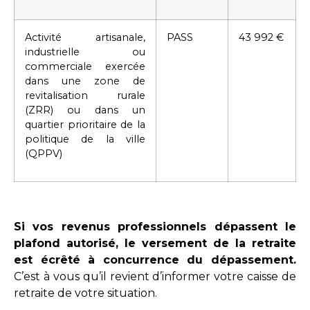
Activité artisanale,
PASS
43 992 €
industrielle ou
commerciale exercée
dans une zone de
revitalisation rurale
(ZRR) ou dans un
quartier prioritaire de la
politique de la ville
(QPPV)
Si vos revenus professionnels dépassent le
plafond autorisé, le versement de la retraite
est écrêté à concurrence du dépassement.
C’est à vous qu’il revient d’informer votre caisse de
retraite de votre situation.