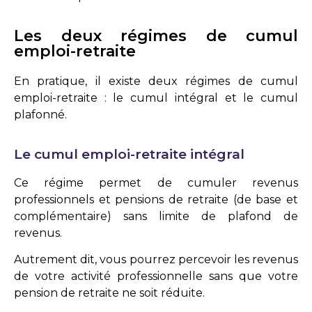
Les deux régimes de cumul
emploi-retraite
En pratique, il existe deux régimes de cumul
emploi-retraite : le cumul intégral et le cumul
plafonné.
Le cumul emploi-retraite intégral
Ce régime permet de cumuler revenus
professionnels et pensions de retraite (de base et
complémentaire) sans limite de plafond de
revenus.
Autrement dit, vous pourrez percevoir les revenus
de votre activité professionnelle sans que votre
pension de retraite ne soit réduite.