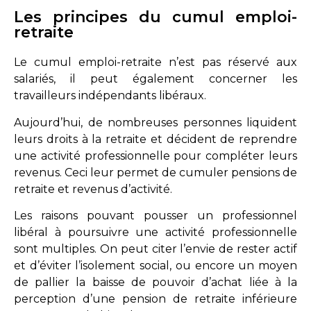
Les principes du cumul emploi-
retraite
Le cumul emploi-retraite n’est pas réservé aux
salariés, il peut également concerner les
travailleurs indépendants libéraux.
Aujourd’hui, de nombreuses personnes liquident
leurs droits à la retraite et décident de reprendre
une activité professionnelle pour compléter leurs
revenus. Ceci leur permet de cumuler pensions de
retraite et revenus d’activité.
Les raisons pouvant pousser un professionnel
libéral à poursuivre une activité professionnelle
sont multiples. On peut citer l’envie de rester actif
et d’éviter l’isolement social, ou encore un moyen
de pallier la baisse de pouvoir d’achat liée à la
perception d’une pension de retraite inférieure