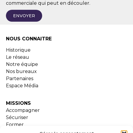
commerciale qui peut en découler.
ENVOYER
NOUS CONNAITRE
Historique
Le réseau
Notre équipe
Nos bureaux
Partenaires
Espace Média
MISSIONS
Accompagner
Sécuriser
Former