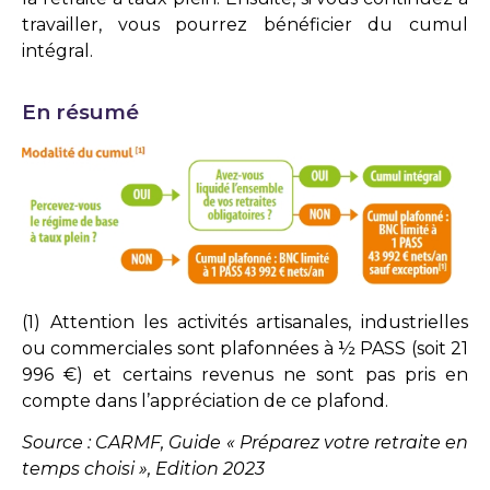
travailler, vous pourrez bénéficier du cumul
intégral.
En résumé
(1) Attention les activités artisanales, industrielles
ou commerciales sont plafonnées à ½ PASS (soit 21
996 €) et certains revenus ne sont pas pris en
compte dans l’appréciation de ce plafond.
Source : CARMF, Guide « Préparez votre retraite en
temps choisi », Edition 2023