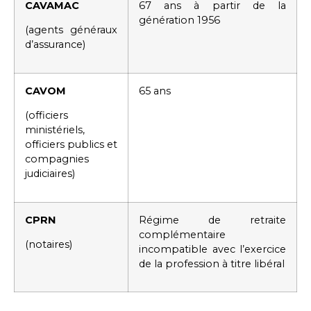
CAVAMAC
67 ans à partir de la
génération 1956
(agents généraux
d’assurance)
CAVOM
65 ans
(officiers
ministériels,
officiers publics et
compagnies
judiciaires)
CPRN
Régime de retraite
complémentaire
(notaires)
incompatible avec l’exercice
de la profession à titre libéral