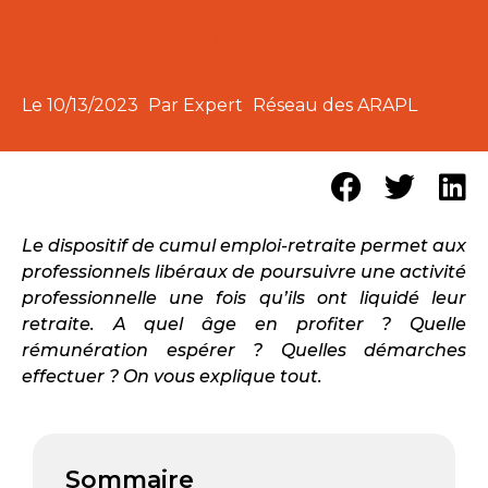
Le
10/13/2023
Par Expert
Réseau des ARAPL
Le dispositif de cumul emploi-retraite permet aux
professionnels libéraux de poursuivre une activité
professionnelle une fois qu’ils ont liquidé leur
retraite. A quel âge en profiter ? Quelle
rémunération espérer ? Quelles démarches
effectuer ? On vous explique tout.
Sommaire