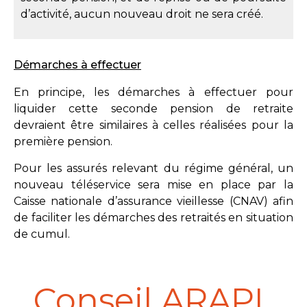
d’activité, aucun nouveau droit ne sera créé.
Démarches à effectuer
En principe, les démarches à effectuer pour
liquider cette seconde pension de retraite
devraient être similaires à celles réalisées pour la
première pension.
Pour les assurés relevant du régime général, un
nouveau téléservice sera mise en place par la
Caisse nationale d’assurance vieillesse (CNAV) afin
de faciliter les démarches des retraités en situation
de cumul.
Conseil ARAPL​