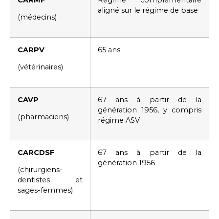
aligné sur le régime de base
(médecins)
CARPV
65 ans
(vétérinaires)
CAVP
67 ans à partir de la
génération 1956, y compris
(pharmaciens)
régime ASV
CARCDSF
67 ans à partir de la
génération 1956
(chirurgiens-
dentistes et
sages-femmes)