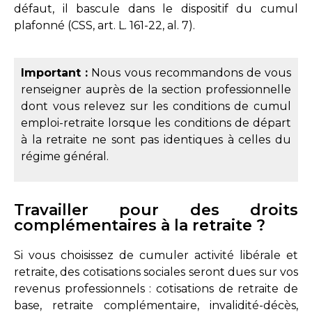
défaut, il bascule dans le dispositif du cumul
plafonné (
CSS, art. L. 161-22, al. 7
).
Important :
Nous vous recommandons de vous
renseigner auprès de la section professionnelle
dont vous relevez sur les conditions de cumul
emploi-retraite lorsque les conditions de départ
à la retraite ne sont pas identiques à celles du
régime général.
Travailler pour des droits
complémentaires à la retraite ?
Si vous choisissez de cumuler activité libérale et
retraite, des cotisations sociales seront dues sur vos
revenus professionnels : cotisations de retraite de
base, retraite complémentaire, invalidité-décès,