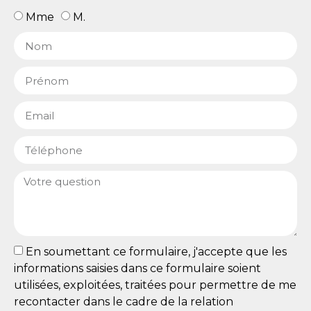
Mme
M.
En soumettant ce formulaire, j'accepte que les
informations saisies dans ce formulaire soient
utilisées, exploitées, traitées pour permettre de me
recontacter dans le cadre de la relation