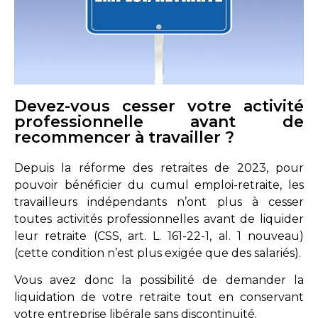
Devez-vous cesser votre activité
professionnelle avant de
recommencer à travailler ?
Depuis la réforme des retraites de 2023, pour
pouvoir bénéficier du cumul emploi-retraite, les
travailleurs indépendants n’ont plus à cesser
toutes activités professionnelles avant de liquider
leur retraite (
CSS, art. L. 161-22-1, al. 1 nouveau
)
(cette condition n’est plus exigée que des salariés).
Vous avez donc la possibilité de demander la
liquidation de votre retraite tout en conservant
votre entreprise libérale sans discontinuité.