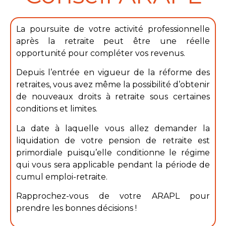
La poursuite de votre activité professionnelle
après la retraite peut être une réelle
opportunité pour compléter vos revenus.
Depuis l’entrée en vigueur de la réforme des
retraites, vous avez même la possibilité d’obtenir
de nouveaux droits à retraite sous certaines
conditions et limites.
La date à laquelle vous allez demander la
liquidation de votre pension de retraite est
primordiale puisqu’elle conditionne le régime
qui vous sera applicable pendant la période de
cumul emploi-retraite.
Rapprochez-vous de votre ARAPL pour
prendre les bonnes décisions !