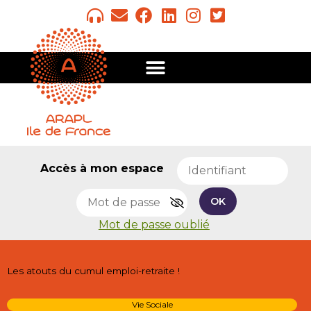
Accès à mon espace
OK
Mot de passe oublié
Les atouts du cumul emploi-retraite !
Vie Sociale