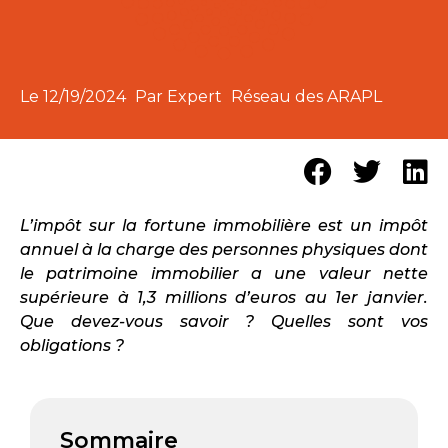
Le
12/19/2024
Par Expert
Réseau des ARAPL
L’impôt sur la fortune immobilière est un impôt
annuel à la charge des personnes physiques dont
le patrimoine immobilier a une valeur nette
supérieure à 1,3 millions d’euros au 1er janvier.
Que devez-vous savoir ? Quelles sont vos
obligations ?
Sommaire