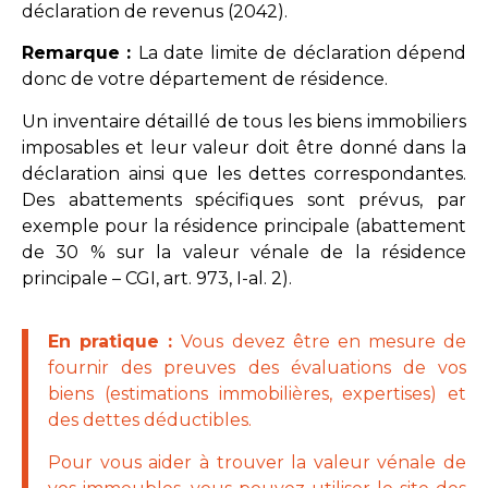
déclaration de revenus (2042).
Remarque :
La date limite de déclaration dépend
donc de votre département de résidence.
Un inventaire détaillé de tous les biens immobiliers
imposables et leur valeur doit être donné dans la
déclaration ainsi que les dettes correspondantes.
Des abattements spécifiques sont prévus, par
exemple pour la résidence principale (abattement
de 30 % sur la valeur vénale de la résidence
principale – CGI, art. 973, I-al. 2).
En pratique :
Vous devez être en mesure de
fournir des preuves des évaluations de vos
biens (estimations immobilières, expertises) et
des dettes déductibles.
Pour vous aider à trouver la valeur vénale de