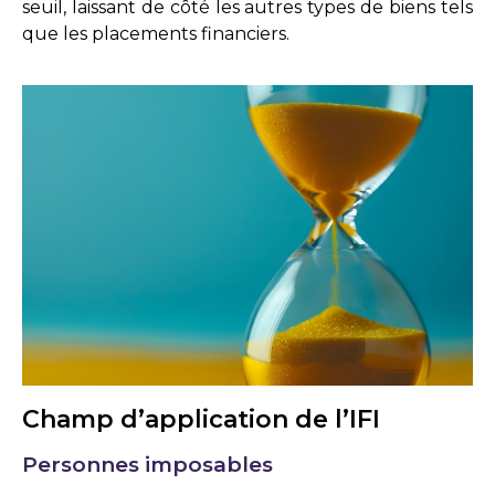
seuil, laissant de côté les autres types de biens tels
que les placements financiers.
Champ d’application de l’IFI
Personnes imposables