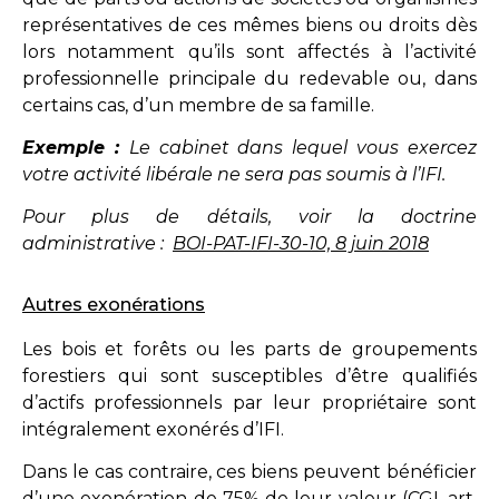
représentatives de ces mêmes biens ou droits dès
lors notamment qu’ils sont affectés à l’activité
professionnelle principale du redevable ou, dans
certains cas, d’un membre de sa famille.
Exemple :
Le cabinet dans lequel vous exercez
votre activité libérale ne sera pas soumis à l’IFI.
Pour plus de détails, voir la doctrine
administrative :
BOI-PAT-IFI-30-10, 8 juin 2018
Autres exonérations
Les bois et forêts ou les parts de groupements
forestiers qui sont susceptibles d’être qualifiés
d’actifs professionnels par leur propriétaire sont
intégralement exonérés d’IFI.
Dans le cas contraire, ces biens peuvent bénéficier
d’une exonération de 75% de leur valeur (
CGI, art.