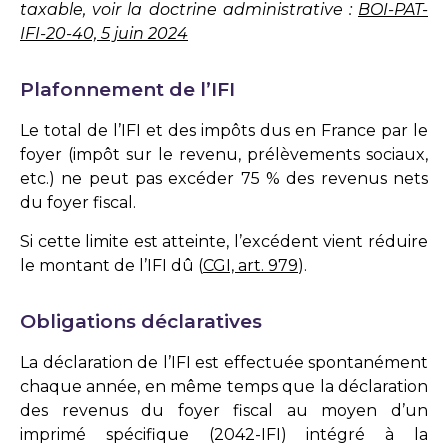
taxable, voir la doctrine administrative :
BOI-PAT-
IFI-20-40, 5 juin 2024
Plafonnement de l’IFI
Le total de l’IFI et des impôts dus en France par le
foyer (impôt sur le revenu, prélèvements sociaux,
etc.) ne peut pas excéder 75 % des revenus nets
du foyer fiscal.
Si cette limite est atteinte, l’excédent vient réduire
le montant de l’IFI dû (
CGI, art. 979
).
Obligations déclaratives
La déclaration de l’IFI est effectuée spontanément
chaque année, en même temps que la déclaration
des revenus du foyer fiscal au moyen d’un
imprimé spécifique (2042-IFI) intégré à la