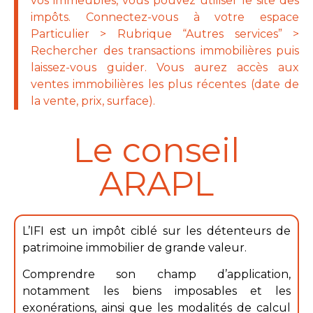
vos immeubles, vous pouvez utiliser le site des
impôts. Connectez-vous à votre espace
Particulier > Rubrique “Autres services” >
Rechercher des transactions immobilières puis
laissez-vous guider. Vous aurez accès aux
ventes immobilières les plus récentes (date de
la vente, prix, surface).
Le conseil
ARAPL
L’IFI est un impôt ciblé sur les détenteurs de
patrimoine immobilier de grande valeur.
Comprendre son champ d’application,
notamment les biens imposables et les
exonérations, ainsi que les modalités de calcul