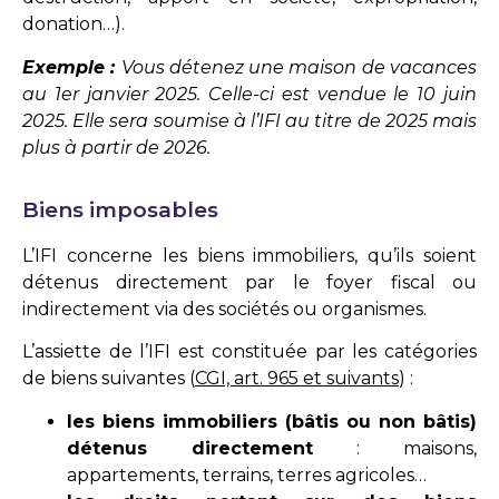
donation…).
Exemple :
Vous détenez une maison de vacances
au 1er janvier 2025. Celle-ci est vendue le 10 juin
2025. Elle sera soumise à l’IFI au titre de 2025 mais
plus à partir de 2026.
Biens imposables
L’IFI concerne les biens immobiliers, qu’ils soient
détenus directement par le foyer fiscal ou
indirectement via des sociétés ou organismes.
L’assiette de l’IFI est constituée par les catégories
de biens suivantes (
CGI, art. 965 et suivants
) :
les biens immobiliers (bâtis ou non bâtis)
détenus directement
: maisons,
appartements, terrains, terres agricoles…