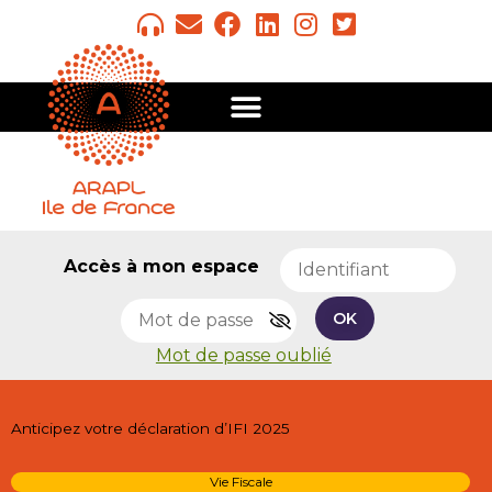
Accès à mon espace
OK
Mot de passe oublié
Anticipez votre déclaration d’IFI 2025
Vie Fiscale