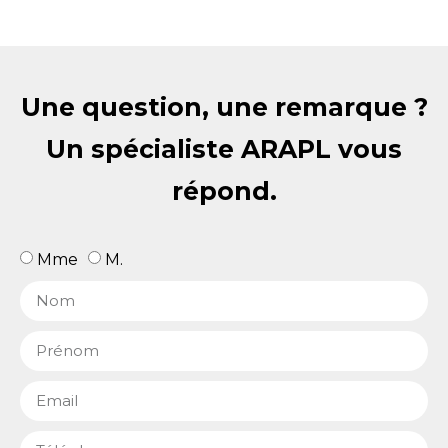
Une question, une remarque ?
Un spécialiste ARAPL vous
répond.
Mme
M.