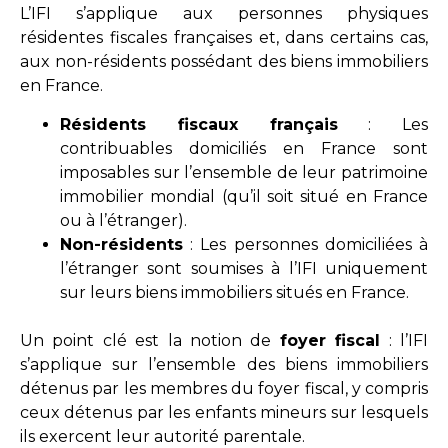
L’IFI s’applique aux personnes physiques
résidentes fiscales françaises et, dans certains cas,
aux non-résidents possédant des biens immobiliers
en France.
Résidents fiscaux français
: Les
contribuables domiciliés en France sont
imposables sur l’ensemble de leur patrimoine
immobilier mondial (qu’il soit situé en France
ou à l’étranger).
Non-résidents
: Les personnes domiciliées à
l’étranger sont soumises à l’IFI uniquement
sur leurs biens immobiliers situés en France.
Un point clé est la notion de
foyer fiscal
: l’IFI
s’applique sur l’ensemble des biens immobiliers
détenus par les membres du foyer fiscal, y compris
ceux détenus par les enfants mineurs sur lesquels
ils exercent leur autorité parentale.