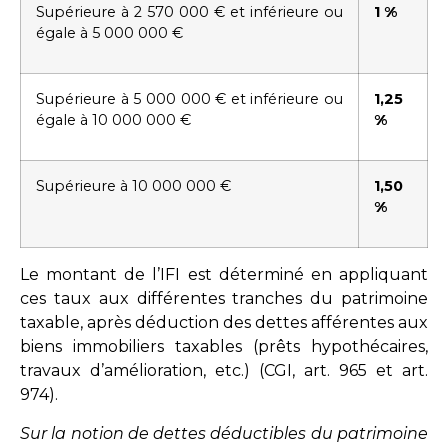
Supérieure à 2 570 000 € et inférieure ou
1 %
égale à 5 000 000 €
Supérieure à 5 000 000 € et inférieure ou
1,25
égale à 10 000 000 €
%
Supérieure à 10 000 000 €
1,50
%
Le montant de l’IFI est déterminé en appliquant
ces taux aux différentes tranches du patrimoine
taxable, après déduction des dettes afférentes aux
biens immobiliers taxables (prêts hypothécaires,
travaux d’amélioration, etc.) (CGI,
art. 965
et
art.
974
).
Sur la notion de dettes déductibles du patrimoine