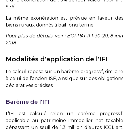
976
).
La même exonération est prévue en faveur des
biens ruraux donnés à bail long terme.
Pour plus de détails, voir :
BOI-PAT-IFI-30-20, 8 juin
2018
Modalités d'application de l'IFI
Le calcul repose sur un barème progressif, similaire
à celui de l’ancien ISF, ainsi que sur des obligations
déclaratives précises.
Barème de l'IFI
L’IFI est calculé selon un barème progressif,
applicable au patrimoine immobilier net taxable
dépassant un seuil de 1,3 million d’euros (
CGI, art.