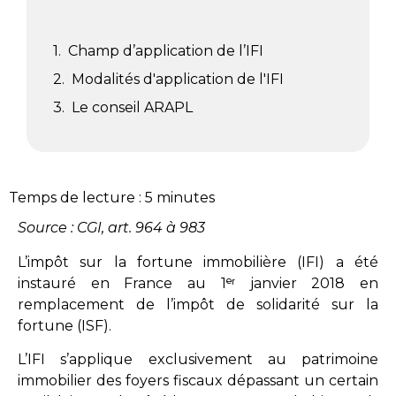
Champ d’application de l’IFI
Modalités d'application de l'IFI
Le conseil ARAPL
Temps de lecture :
5
minutes
Source :
CGI, art. 964 à 983
L’impôt sur la fortune immobilière (IFI) a été
instauré en France au 1ᵉʳ janvier 2018 en
remplacement de l’impôt de solidarité sur la
fortune (ISF).
L’IFI s’applique exclusivement au patrimoine
immobilier des foyers fiscaux dépassant un certain