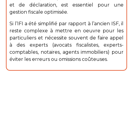
et de déclaration, est essentiel pour une
gestion fiscale optimisée.
Si l’IFI a été simplifié par rapport à l’ancien ISF, il
reste complexe à mettre en oeuvre pour les
particuliers et nécessite souvent de faire appel
à des experts (avocats fiscalistes, experts-
comptables, notaires, agents immobiliers) pour
éviter les erreurs ou omissions coûteuses.