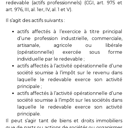
redevable (actifs professionnels) (CGI,
art. 975
et
art. 976, III, al. 1er, IV, al. 1 et V
).
Il s’agit des actifs suivants :
actifs affectés à l’exercice à titre principal
d’une profession industrielle, commerciale,
artisanale, agricole ou libérale
(opérationnelle) exercée sous forme
individuelle par le redevable ;
actifs affectés à l’activité opérationnelle d’une
société soumise à l’impôt sur le revenu dans
laquelle le redevable exerce son activité
principale ;
actifs affectés à l’activité opérationnelle d’une
société soumise à l’impôt sur les sociétés dans
laquelle le redevable exerce son activité
principale.
Il peut s’agir tant de biens et droits immobiliers
que de parts ou actions de sociétés ou organismes