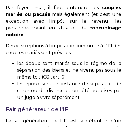
Par foyer fiscal, il faut entendre les
couples
mariés ou pacsés
mais également (et c’est une
exception avec l’impôt sur le revenu) les
personnes vivant en situation de
concubinage
notoire
.
Deux exceptions à l’imposition commune à l’IFI des
couples mariés sont prévues :
les époux sont mariés sous le régime de la
séparation des biens et ne vivent pas sous le
même toit (CGI, art. 6) ;
les époux sont en instance de séparation de
corps ou de divorce et ont été autorisés par
un juge à vivre séparément.
Fait générateur de l'IFI
Le fait générateur de l’IFI est la détention d’un