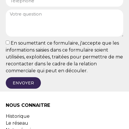
En soumettant ce formulaire, j'accepte que les
informations saisies dans ce formulaire soient
utilisées, exploitées, traitées pour permettre de me
recontacter dans le cadre de la relation
commerciale qui peut en découler.
ENVOYER
NOUS CONNAITRE
Historique
Le réseau