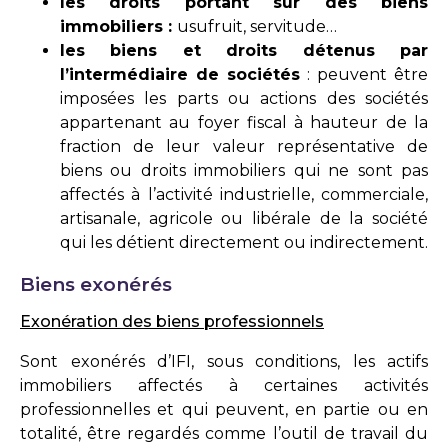
les droits portant sur des biens
immobiliers :
usufruit, servitude…
les biens et droits détenus par
l’intermédiaire de sociétés
: peuvent être
imposées les parts ou actions des sociétés
appartenant au foyer fiscal à hauteur de la
fraction de leur valeur représentative de
biens ou droits immobiliers qui ne sont
pas
affectés
à l’activité industrielle, commerciale,
artisanale, agricole ou libérale de la société
qui les détient directement ou indirectement.
Biens exonérés
Exonération des biens professionnels
Sont exonérés d’IFI, sous conditions, les actifs
immobiliers affectés à certaines activités
professionnelles et qui peuvent, en partie ou en
totalité, être regardés comme l’outil de travail du