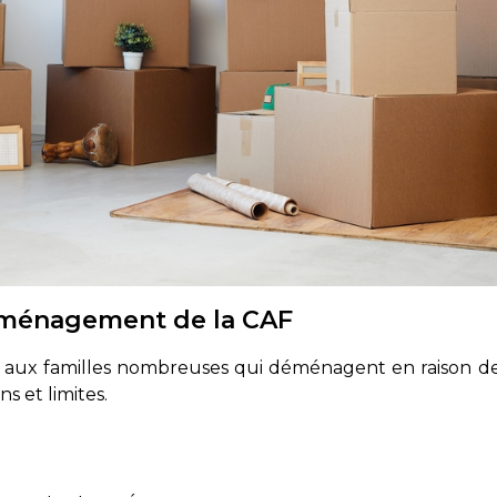
éménagement de la CAF
 aux familles nombreuses qui déménagent en raison d
s et limites.