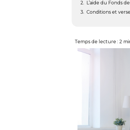
L’aide du Fonds de
Conditions et ver
Temps de lecture :
2
mi