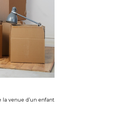
e la venue d’un enfant