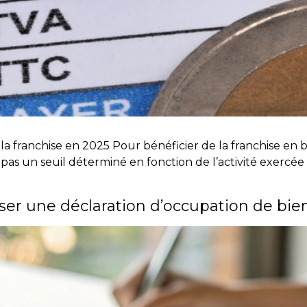
a franchise en 2025 Pour bénéficier de la franchise en ba
as un seuil déterminé en fonction de l’activité exercée (
oser une déclaration d’occupation de bie