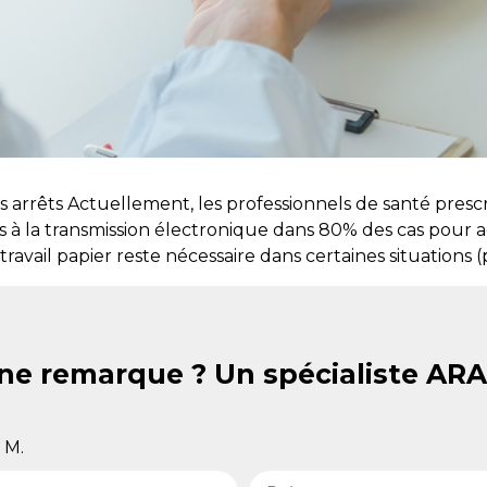
s arrêts Actuellement, les professionnels de santé prescr
 à la transmission électronique dans 80% des cas pour a
travail papier reste nécessaire dans certaines situations 
ne remarque ? Un spécialiste AR
M.