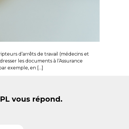
ipteurs d’arrêts de travail (médecins et
dresser les documents à l’Assurance
(par exemple, en […]
APL vous répond.