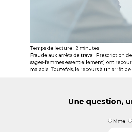
Temps de lecture :
2
minutes
Fraude aux arrêts de travail Prescription de
sages-femmes essentiellement) ont recours
maladie. Toutefois, le recours à un arrêt de 
Une question, u
Mme