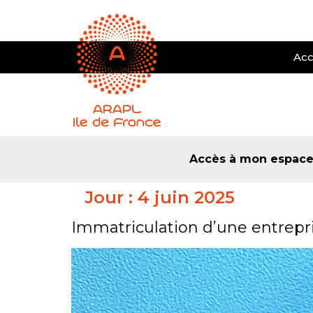
Acc
Accès à mon espac
Jour :
4 juin 2025
Immatriculation d’une entrepri