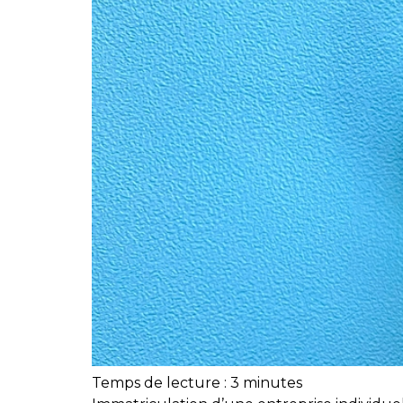
Temps de lecture :
3
minutes