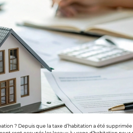
ation ? Depuis que la taxe d’habitation a été supprimée 