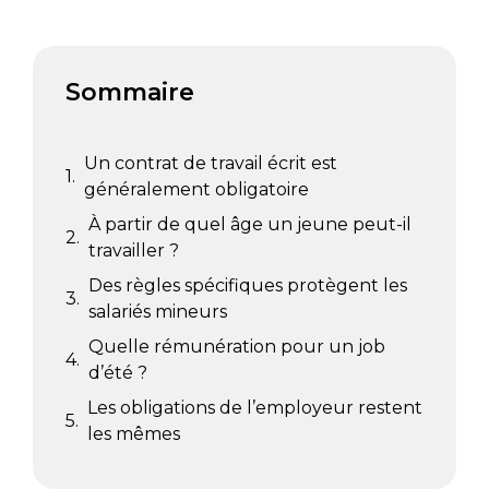
Sommaire
Un contrat de travail écrit est
généralement obligatoire
À partir de quel âge un jeune peut-il
travailler ?
Des règles spécifiques protègent les
salariés mineurs
Quelle rémunération pour un job
d’été ?
Les obligations de l’employeur restent
les mêmes