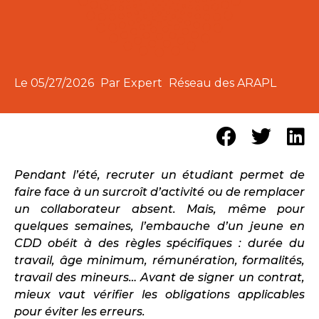
Le
05/27/2026
Par Expert
Réseau des ARAPL
Pendant l’été, recruter un étudiant permet de
faire face à un surcroît d’activité ou de remplacer
un collaborateur absent. Mais, même pour
quelques semaines, l’embauche d’un jeune en
CDD obéit à des règles spécifiques : durée du
travail, âge minimum, rémunération, formalités,
travail des mineurs… Avant de signer un contrat,
mieux vaut vérifier les obligations applicables
pour éviter les erreurs.