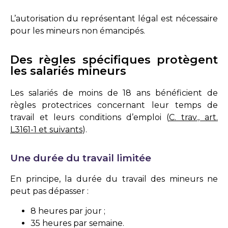
L’autorisation du représentant légal est nécessaire
pour les mineurs non émancipés.
Des règles spécifiques protègent
les salariés mineurs
Les salariés de moins de 18 ans bénéficient de
règles protectrices concernant leur temps de
travail et leurs conditions d’emploi (
C. trav., art.
L3161-1 et suivants
).
Une durée du travail limitée
En principe, la durée du travail des mineurs ne
peut pas dépasser :
8 heures par jour ;
35 heures par semaine.