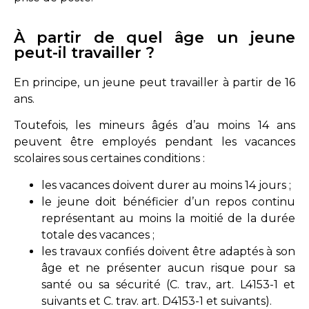
À partir de quel âge un jeune
peut-il travailler ?
En principe, un jeune peut travailler à partir de 16
ans.
Toutefois, les mineurs âgés d’au moins 14 ans
peuvent être employés pendant les vacances
scolaires sous certaines conditions :
les vacances doivent durer au moins 14 jours ;
le jeune doit bénéficier d’un repos continu
représentant au moins la moitié de la durée
totale des vacances ;
les travaux confiés doivent être adaptés à son
âge et ne présenter aucun risque pour sa
santé ou sa sécurité (
C. trav., art. L4153-1 et
suivants
et
C. trav. art. D4153-1 et suivants
).