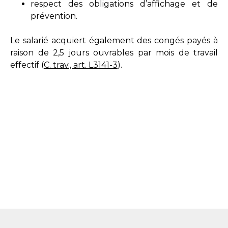
respect des obligations d’affichage et de
prévention.
Le salarié acquiert également des congés payés à
raison de 2,5 jours ouvrables par mois de travail
effectif (
C. trav., art. L3141-3
).