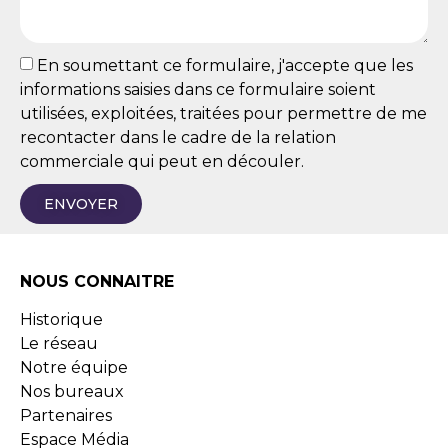
En soumettant ce formulaire, j'accepte que les
informations saisies dans ce formulaire soient
utilisées, exploitées, traitées pour permettre de me
recontacter dans le cadre de la relation
commerciale qui peut en découler.
ENVOYER
NOUS CONNAITRE
Historique
Le réseau
Notre équipe
Nos bureaux
Partenaires
Espace Média