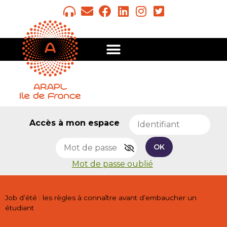
Accès à mon espace
OK
Mot de passe oublié
Job d’été : les règles à connaître avant d’embaucher un
étudiant