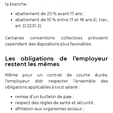
la branche :
abattement de 20 % avant 17 ans ;
abattement de 10 % entre 17 et 18 ans (
C. trav.,
art. D.3231-3
).
Certaines conventions collectives prévoient
cependant des dispositions plus favorables.
Les obligations de l’employeur
restent les mêmes
Même pour un contrat de courte durée,
l’employeur doit respecter l’ensemble des
obligations applicables à tout salarié :
remise d’un bulletin de paie ;
respect des règles de santé et sécurité ;
affiliation aux organismes sociaux ;