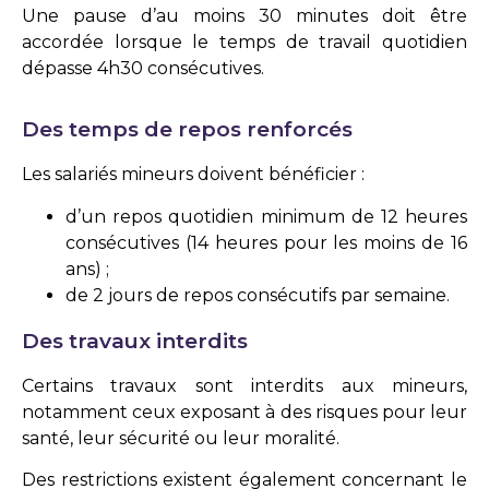
Une pause d’au moins 30 minutes doit être
accordée lorsque le temps de travail quotidien
dépasse 4h30 consécutives.
Des temps de repos renforcés
Les salariés mineurs doivent bénéficier :
d’un repos quotidien minimum de 12 heures
consécutives (14 heures pour les moins de 16
ans) ;
de 2 jours de repos consécutifs par semaine.
Des travaux interdits
Certains travaux sont interdits aux mineurs,
notamment ceux exposant à des risques pour leur
santé, leur sécurité ou leur moralité.
Des restrictions existent également concernant le