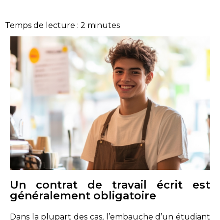
Temps de lecture :
2
minutes
Un contrat de travail écrit est
généralement obligatoire
Dans la plupart des cas, l’embauche d’un étudiant