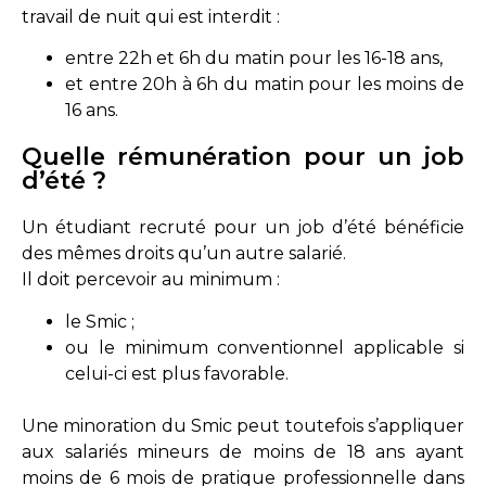
travail de nuit qui est interdit :
entre 22h et 6h du matin pour les 16-18 ans,
et entre 20h à 6h du matin pour les moins de
16 ans.
Quelle rémunération pour un job
d’été ?
Un étudiant recruté pour un job d’été bénéficie
des mêmes droits qu’un autre salarié.
Il doit percevoir au minimum :
le Smic ;
ou le minimum conventionnel applicable si
celui-ci est plus favorable.
Une minoration du Smic peut toutefois s’appliquer
aux salariés mineurs de moins de 18 ans ayant
moins de 6 mois de pratique professionnelle dans