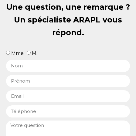
Une question, une remarque ?
Un spécialiste ARAPL vous
répond.
Mme
M.