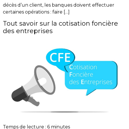
décès d’un client, les banques doivent effectuer
certaines opérations : faire […]
Tout savoir sur la cotisation foncière
des entreprises
Temps de lecture :
6
minutes