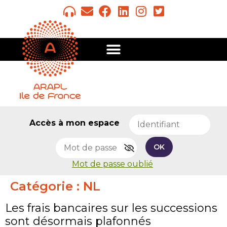
Accès à mon espace
OK
Mot de passe oublié
Catégorie :
NL
Les frais bancaires sur les successions
sont désormais plafonnés