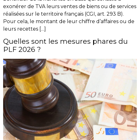
exonérer de TVA leurs ventes de biens ou de services
réalisées sur le territoire français (CGI, art. 293 B).
Pour cela, le montant de leur chiffre d’affaires ou de
leurs recettes […]
Quelles sont les mesures phares du
PLF 2026 ?