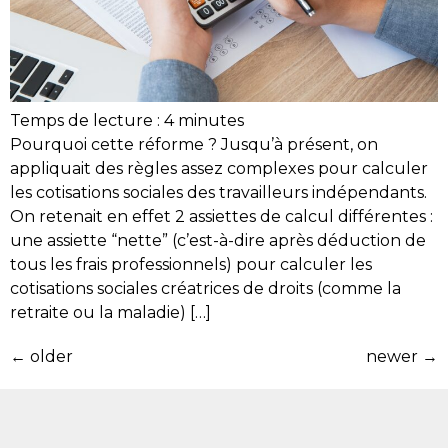
Temps de lecture :
4
minutes
Pourquoi cette réforme ? Jusqu’à présent, on
appliquait des règles assez complexes pour calculer
les cotisations sociales des travailleurs indépendants.
On retenait en effet 2 assiettes de calcul différentes :
une assiette “nette” (c’est-à-dire après déduction de
tous les frais professionnels) pour calculer les
cotisations sociales créatrices de droits (comme la
retraite ou la maladie) […]
←
older
newer
→