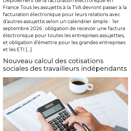
Déploiement de la facturation électronique en
France Tous les assujettis à la TVA devront passer à la
facturation électronique pour leurs relations avec
d’autres assujettis selon un calendrier simple : 1er
septembre 2026 : obligation de recevoir une facture
électronique pour toutes les entreprises assujetties,
et obligation d’émettre pour les grandes entreprises
et les ETI […]
Nouveau calcul des cotisations
sociales des travailleurs indépendants