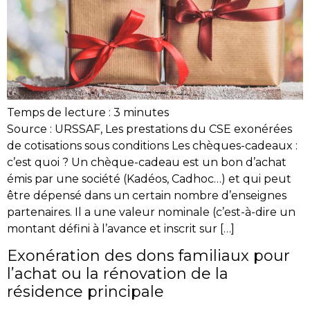
Temps de lecture :
3
minutes
Source : URSSAF, Les prestations du CSE exonérées
de cotisations sous conditions Les chèques-cadeaux :
c’est quoi ? Un chèque-cadeau est un bon d’achat
émis par une société (Kadéos, Cadhoc…) et qui peut
être dépensé dans un certain nombre d’enseignes
partenaires. Il a une valeur nominale (c’est-à-dire un
montant défini à l’avance et inscrit sur […]
Exonération des dons familiaux pour
l’achat ou la rénovation de la
résidence principale