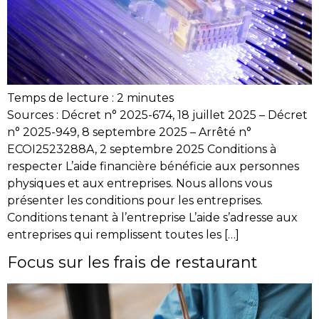
Temps de lecture :
2
minutes
Sources : Décret n° 2025-674, 18 juillet 2025 – Décret
n° 2025-949, 8 septembre 2025 – Arrêté n°
ECOI2523288A, 2 septembre 2025 Conditions à
respecter L’aide financière bénéficie aux personnes
physiques et aux entreprises. Nous allons vous
présenter les conditions pour les entreprises.
Conditions tenant à l’entreprise L’aide s’adresse aux
entreprises qui remplissent toutes les […]
Focus sur les frais de restaurant