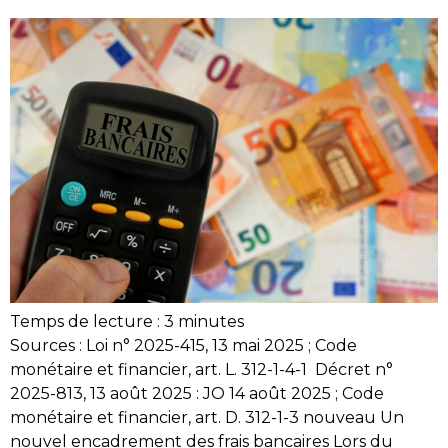
Temps de lecture :
3
minutes
Sources : Loi n° 2025-415, 13 mai 2025 ; Code
monétaire et financier, art. L. 312-1-4-1 Décret n°
2025-813, 13 août 2025 : JO 14 août 2025 ; Code
monétaire et financier, art. D. 312-1-3 nouveau Un
nouvel encadrement des frais bancaires Lors du