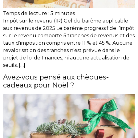
Temps de lecture :
5
minutes
Impôt sur le revenu (IR) Gel du barème applicable
aux revenus de 2025 Le barème progressif de l’impôt
sur le revenu comporte 5 tranches de revenus et des
taux d’imposition compris entre 11 % et 45 %. Aucune
revalorisation des tranches n’est prévue dans le
projet de loi de finances, ni aucune actualisation de
seuils, […]
Avez-vous pensé aux chèques-
cadeaux pour Noël ?