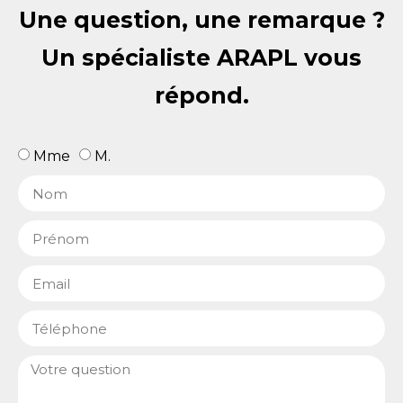
Une question, une remarque ?
Un spécialiste ARAPL vous
répond.
Mme
M.