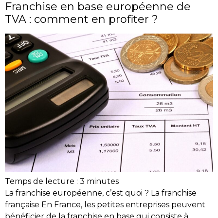
Franchise en base européenne de
TVA : comment en profiter ?
Temps de lecture :
3
minutes
La franchise européenne, c’est quoi ? La franchise
française En France, les petites entreprises peuvent
bénéficier de la franchise en base qui consiste à