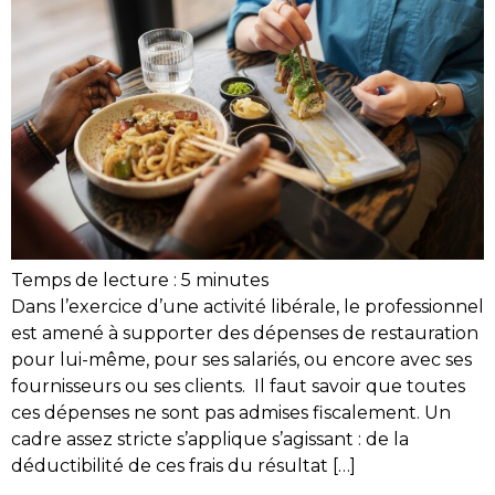
Temps de lecture :
5
minutes
Dans l’exercice d’une activité libérale, le professionnel
est amené à supporter des dépenses de restauration
pour lui-même, pour ses salariés, ou encore avec ses
fournisseurs ou ses clients. Il faut savoir que toutes
ces dépenses ne sont pas admises fiscalement. Un
cadre assez stricte s’applique s’agissant : de la
déductibilité de ces frais du résultat […]