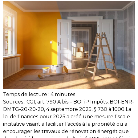
Temps de lecture :
4
minutes
Sources : CGI, art. 790 A bis – BOFiP Impôts, BOI-ENR-
DMTG-20-20-20, 4 septembre 2025, § 730 à 1000 La
loi de finances pour 2025 a créé une mesure fiscale
incitative visant à faciliter l’accès à la propriété ou à
encourager les travaux de rénovation énergétique