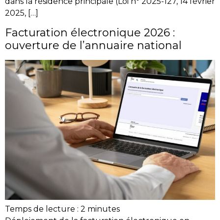
dans la résidence principale (Loi n° 2025-127, 14 février
2025, […]
Facturation électronique 2026 :
ouverture de l’annuaire national
Temps de lecture :
2
minutes