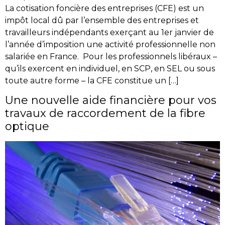
La cotisation foncière des entreprises (CFE) est un
impôt local dû par l’ensemble des entreprises et
travailleurs indépendants exerçant au 1er janvier de
l’année d’imposition une activité professionnelle non
salariée en France. Pour les professionnels libéraux –
qu’ils exercent en individuel, en SCP, en SEL ou sous
toute autre forme – la CFE constitue un […]
Une nouvelle aide financière pour vos
travaux de raccordement de la fibre
optique