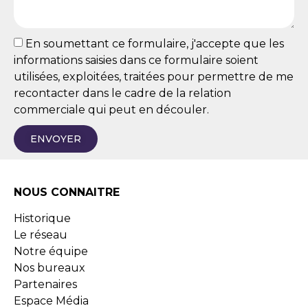
En soumettant ce formulaire, j'accepte que les
informations saisies dans ce formulaire soient
utilisées, exploitées, traitées pour permettre de me
recontacter dans le cadre de la relation
commerciale qui peut en découler.
ENVOYER
NOUS CONNAITRE
Historique
Le réseau
Notre équipe
Nos bureaux
Partenaires
Espace Média