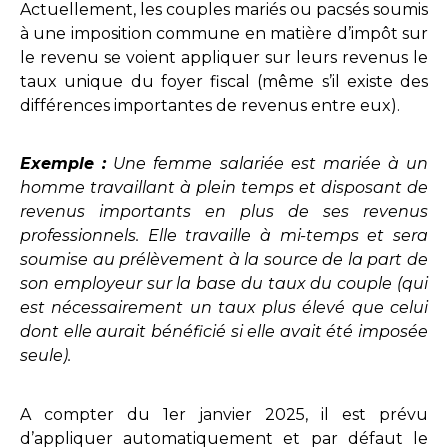
Actuellement, les couples mariés ou pacsés soumis
à une imposition commune en matière d’impôt sur
le revenu se voient appliquer sur leurs revenus le
taux unique du foyer fiscal (même s’il existe des
différences importantes de revenus entre eux).
Exemple :
Une femme salariée est mariée à un
homme travaillant à plein temps et disposant de
revenus importants en plus de ses revenus
professionnels. Elle travaille à mi-temps et sera
soumise au prélèvement à la source de la part de
son employeur sur la base du taux du couple (qui
est nécessairement un taux plus élevé que celui
dont elle aurait bénéficié si elle avait été imposée
seule).
A compter du 1er janvier 2025, il est prévu
d’appliquer automatiquement et par défaut le