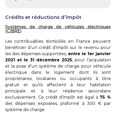
Crédits et réductions d’impôt
Systèmes de charge de véhicules électriques
(CIBRE)
Les contribuables domiciliés en France peuvent
bénéficier d’un crédit d’impôt sur le revenu pour
les des dépenses supportées,
entre le 1er janvier
2021 et le 31 décembre 2025
, pour l’acquisition
et la pose d’un système de charge pour véhicule
électrique dans le logement dont ils sont
propriétaires, locataires ou occupants à titre
gratuit et qu’ils affectent à leur habitation
principale et à leur résidence secondaire
exclusivement. Ce crédit d’impôt est égal à
75 %
des dépenses exposées, plafonné à 300 € par
système de charge.