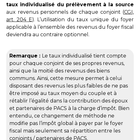
taux individualisé du prélèvement à la source
aux revenus personnels de chaque conjoint (
CGI,
art. 204 E
). L’utilisation du taux unique du foyer
applicable à l’ensemble des revenus du foyer fiscal
deviendra au contraire optionnel.
Remarque :
Le taux individualisé tient compte
pour chaque conjoint de ses propres revenus,
ainsi que la moitié des revenus des biens
communs. Ainsi, cette mesure permet à celui
disposant des revenus les plus faibles de ne pas
être imposé au taux moyen du couple et à
rétablir l’égalité dans la contribution des époux
et partenaires de PACS à la charge d’impôt. Bien
entendu, ce changement de méthode ne
modifie pas l’impôt global à payer par le foyer
fiscal mais seulement sa répartition entre les
conjoints / partenaires de PACS.