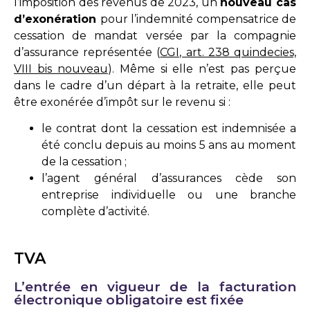
l’imposition des revenus de 2023, un
nouveau cas
d’exonération
pour l’indemnité compensatrice de
cessation de mandat versée par la compagnie
d’assurance représentée (
CGI, art. 238 quindecies,
VIII bis nouveau
). Même si elle n’est pas perçue
dans le cadre d’un départ à la retraite, elle peut
être exonérée d’impôt sur le revenu si :
le contrat dont la cessation est indemnisée a
été conclu depuis au moins 5 ans au moment
de la cessation ;
l’agent général d’assurances cède son
entreprise individuelle ou une branche
complète d’activité.
TVA
L’entrée en vigueur de la facturation
électronique obligatoire est fixée