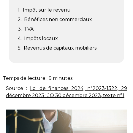
Impôt sur le revenu
Bénéfices non commerciaux
TVA
Impôts locaux
Revenus de capitaux mobiliers
Temps de lecture :
9
minutes
Source :
Loi de finances 2024, n°2023-1322, 29
décembre 2023 : JO 30 décembre 2023, texte n°1