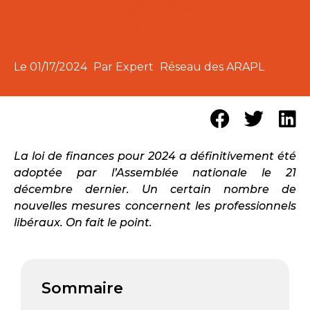
Le
01/17/2024
Par Expert
Réseau des ARAPL
La loi de finances pour 2024 a définitivement été
adoptée par l’Assemblée nationale le 21
décembre dernier. Un certain nombre de
nouvelles mesures concernent les professionnels
libéraux. On fait le point.
Sommaire