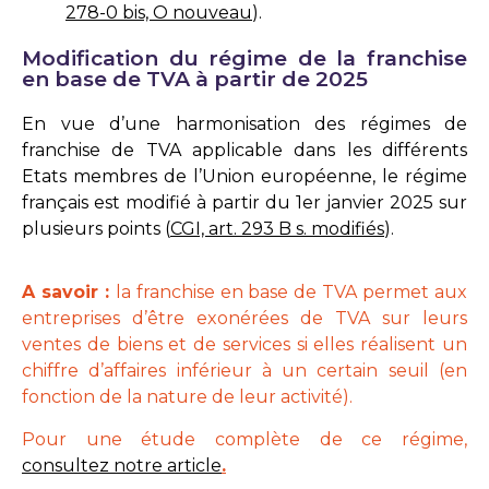
278-0 bis, O nouveau
).
Modification du régime de la franchise
en base de TVA à partir de 2025
En vue d’une harmonisation des régimes de
franchise de TVA applicable dans les différents
Etats membres de l’Union européenne, le régime
français est modifié à partir du 1er janvier 2025 sur
plusieurs points (
CGI, art. 293 B s. modifiés
).
A savoir :
la franchise en base de TVA permet aux
entreprises d’être exonérées de TVA sur leurs
ventes de biens et de services si elles réalisent un
chiffre d’affaires inférieur à un certain seuil (en
fonction de la nature de leur activité).
Pour une étude complète de ce régime,
consultez notre article
.