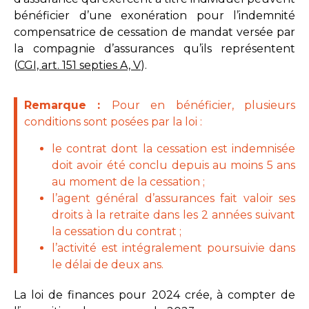
bénéficier d’une exonération pour l’indemnité
compensatrice de cessation de mandat versée par
la compagnie d’assurances qu’ils représentent
(
CGI, art. 151 septies A, V
).
Remarque :
Pour en bénéficier, plusieurs
conditions sont posées par la loi :
le contrat dont la cessation est indemnisée
doit avoir été conclu depuis au moins 5 ans
au moment de la cessation ;
l’agent général d’assurances fait valoir ses
droits à la retraite dans les 2 années suivant
la cessation du contrat ;
l’activité est intégralement poursuivie dans
le délai de deux ans.
La loi de finances pour 2024 crée, à compter de