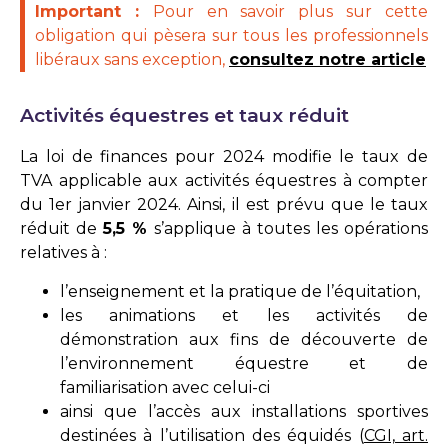
Important :
Pour en savoir plus sur cette
obligation qui pèsera sur tous les professionnels
libéraux sans exception,
consultez notre article
Activités équestres et taux réduit
La loi de finances pour 2024 modifie le taux de
TVA applicable aux activités équestres à compter
du 1er janvier 2024. Ainsi, il est prévu que le taux
réduit de
5,5 %
s’applique à toutes les opérations
relatives à :
l’enseignement et la pratique de l’équitation,
les animations et les activités de
démonstration aux fins de découverte de
l’environnement équestre et de
familiarisation avec celui-ci
ainsi que l’accès aux installations sportives
destinées à l’utilisation des équidés (
CGI, art.