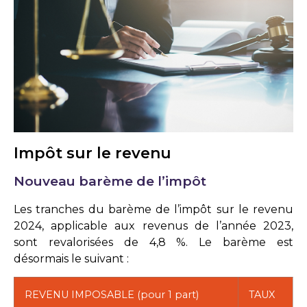
Impôt sur le revenu
Nouveau barème de l’impôt
Les tranches du barème de l’impôt sur le revenu
2024, applicable aux revenus de l’année 2023,
sont revalorisées de 4,8 %. Le barème est
désormais le suivant :
REVENU IMPOSABLE (pour 1 part)
TAUX