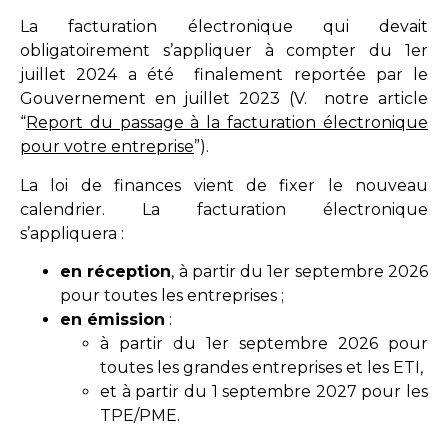
La facturation électronique qui devait
obligatoirement s’appliquer à compter du 1er
juillet 2024 a été finalement reportée par le
Gouvernement en juillet 2023 (V. notre article
“
Report du passage à la facturation électronique
pour votre entreprise
”).
La loi de finances vient de fixer le nouveau
calendrier. La facturation électronique
s’appliquera :
en réception
, à partir du 1er septembre 2026
pour toutes les entreprises ;
en émission
:
à partir du 1er septembre 2026 pour
toutes les grandes entreprises et les ETI,
et à partir du 1 septembre 2027 pour les
TPE/PME.