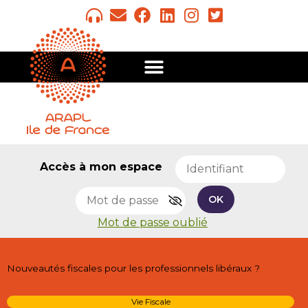
Accès à mon espace
OK
Mot de passe oublié
Nouveautés fiscales pour les professionnels libéraux ?
Vie Fiscale