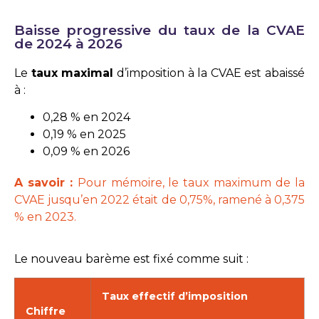
Baisse progressive du taux de la CVAE
de 2024 à 2026
Le
taux maximal
d’imposition à la CVAE est abaissé
à :
0,28 % en 2024
0,19 % en 2025
0,09 % en 2026
A savoir :
Pour mémoire, le taux maximum de la
CVAE jusqu’en 2022 était de 0,75%, ramené à 0,375
% en 2023.
Le nouveau barème est fixé comme suit :
Taux effectif d’imposition
Chiffre