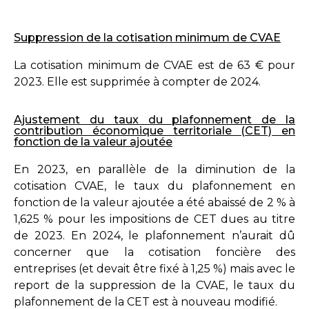
Suppression de la cotisation minimum de CVAE
La cotisation minimum de CVAE est de 63 € pour
2023. Elle est supprimée à compter de 2024.
Ajustement du taux du plafonnement de la
contribution économique territoriale (CET) en
fonction de la valeur ajoutée
En 2023, en parallèle de la diminution de la
cotisation CVAE, le taux du plafonnement en
fonction de la valeur ajoutée a été abaissé de 2 % à
1,625 % pour les impositions de CET dues au titre
de 2023. En 2024, le plafonnement n’aurait dû
concerner que la cotisation foncière des
entreprises (et devait être fixé à 1,25 %) mais avec le
report de la suppression de la CVAE, le taux du
plafonnement de la CET est à nouveau modifié.