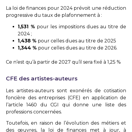
La loi de finances pour 2024 prévoit une réduction
progressive du taux de plafonnement à :
1,531 %
pour les impositions dues au titre de
2024 ;
1,438 %
pour celles dues au titre de 2025
1,344 %
pour celles dues au titre de 2026.
Ce n’est qu’à partir de 2027 qu’il sera fixé à 1,25 %
CFE des artistes-auteurs
Les artistes-auteurs sont exonérés de cotisation
foncière des entreprises (CFE) en application de
l’article 1460 du CGI qui donne une liste des
professions concernées.
Toutefois, en raison de l’évolution des métiers et
des œuvres, la loi de finances met à jour, à