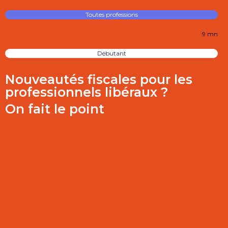
Toutes professions
9 mn
Débutant
Nouveautés fiscales pour les
professionnels libéraux ?
On fait le point