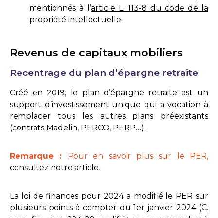
mentionnés à l’
article L. 113-8 du code de la
propriété intellectuelle
.
Revenus de capitaux mobiliers
Recentrage du plan d’épargne retraite
Créé en 2019, le plan d’épargne retraite est un
support d’investissement unique qui a vocation à
remplacer tous les autres plans préexistants
(contrats Madelin, PERCO, PERP…).
Remarque :
Pour en savoir plus sur le PER,
consultez notre article
.
La loi de finances pour 2024 a modifié le PER sur
plusieurs points à compter du 1er janvier 2024 (
C.