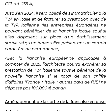
CGI, art. 259 A).
Jusqu’en 2024, il sera obligé de s’immatriculer à la
TVA en Italie et de facturer sa prestation avec de
la TVA italienne (les entreprises étrangères ne
pouvant bénéficier de la franchise locale sauf si
elles disposent sur place d’un établissement
stable tel qu’un bureau fixe présentant un certain
caractère de permanence).
Avec la franchise européenne applicable à
compter de 2025, l’architecte pourra exonérer sa
prestation de TVA italienne sous le bénéfice de la
nouvelle franchise si le total de son chiffre
d’affaires (France + Italie + autres pays de l’UE) ne
dépasse pas 100.000 € par an.
Aménagement de la sortie de la franchise en base