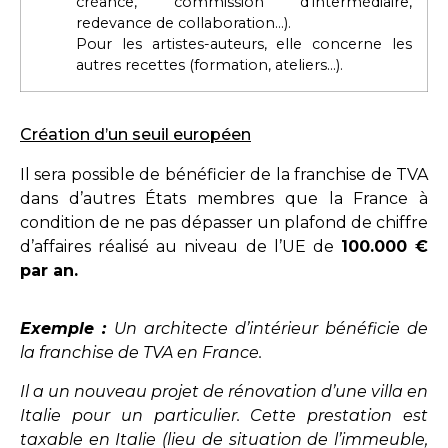
créance, commission d’intermédiaire,
redevance de collaboration…).
Pour les artistes-auteurs, elle concerne les
autres recettes (formation, ateliers…).
Création d’un seuil européen
Il sera possible de bénéficier de la franchise de TVA
dans d’autres États membres que la France à
condition de ne pas dépasser un plafond de chiffre
d’affaires réalisé au niveau de l’UE de
100.000 €
par an.
Exemple :
Un architecte d’intérieur bénéficie de
la franchise de TVA en France.
Il a un nouveau projet de rénovation d’une villa en
Italie pour un particulier. Cette prestation est
taxable en Italie (lieu de situation de l’immeuble,