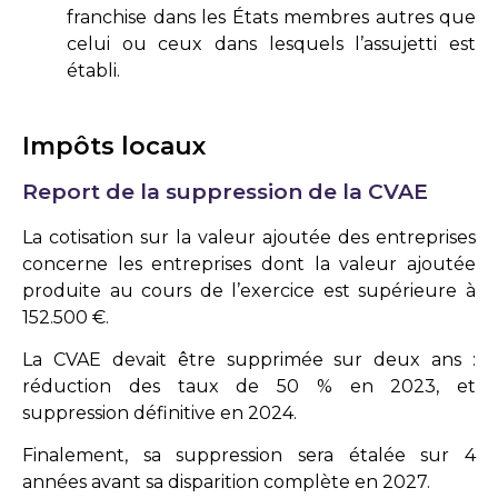
franchise dans les États membres autres que
celui ou ceux dans lesquels l’assujetti est
établi.
Impôts locaux
Report de la suppression de la CVAE
La cotisation sur la valeur ajoutée des entreprises
concerne les entreprises dont la valeur ajoutée
produite au cours de l’exercice est supérieure à
152.500 €.
La CVAE devait être supprimée sur deux ans :
réduction des taux de 50 % en 2023, et
suppression définitive en 2024.
Finalement, sa suppression sera étalée sur 4
années avant sa disparition complète en 2027.