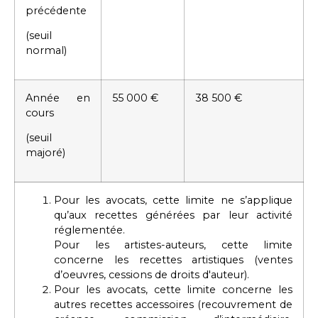
précédente
(seuil
normal)
Année en
55 000 €
38 500 €
cours
(seuil
majoré)
Pour les avocats, cette limite ne s’applique
qu’aux recettes générées par leur activité
réglementée.
Pour les artistes-auteurs, cette limite
concerne les recettes artistiques (ventes
d’oeuvres, cessions de droits d'auteur).
Pour les avocats, cette limite concerne les
autres recettes accessoires (recouvrement de