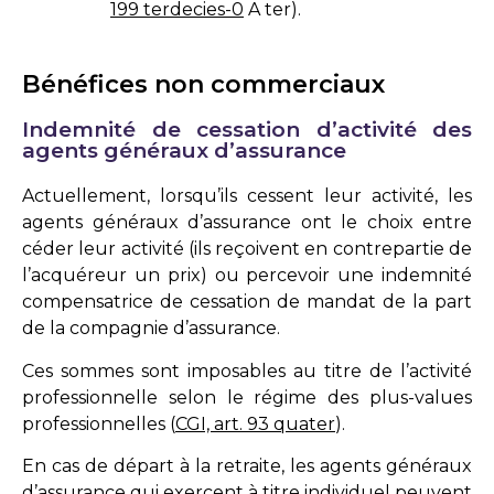
199 terdecies-0
A ter
).
Bénéfices non commerciaux
Indemnité de cessation d’activité des
agents généraux d’assurance
Actuellement, lorsqu’ils cessent leur activité, les
agents généraux d’assurance ont le choix entre
céder leur activité (ils reçoivent en contrepartie de
l’acquéreur un prix) ou percevoir une indemnité
compensatrice de cessation de mandat de la part
de la compagnie d’assurance.
Ces sommes sont imposables au titre de l’activité
professionnelle selon le régime des plus-values
professionnelles (
CGI, art. 93 quater
).
En cas de départ à la retraite, les agents généraux
d’assurance qui exercent à titre individuel peuvent